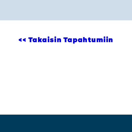
<< Takaisin Tapahtumiin