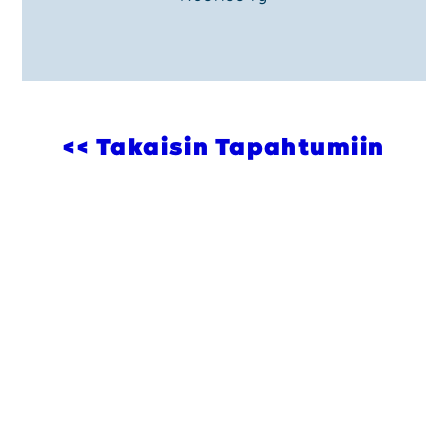
<< Takaisin Tapahtumiin