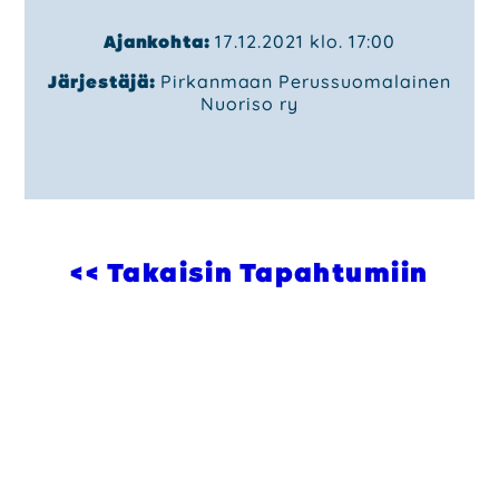
Ajankohta:
17.12.2021 klo. 17:00
Järjestäjä:
Pirkanmaan Perussuomalainen
Nuoriso ry
<< Takaisin Tapahtumiin