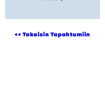
<< Takaisin Tapahtumiin