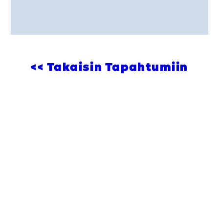
<< Takaisin Tapahtumiin