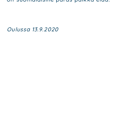
Oulus­sa 13.9.2020