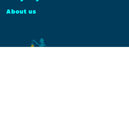
About us
Facebook
Instagram