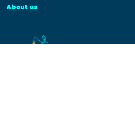
About us
Facebook
Instagram
YouTube