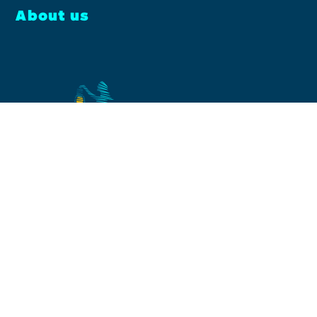
About us
Facebook
Instagram
YouTube