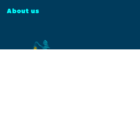
About us
Facebook
Instagram