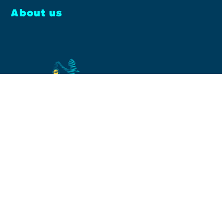
About us
Facebook
Instagram
YouTube