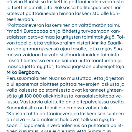
päi­vi­nä Ruot­sis­sa las­ket­tiin polt­toai­nei­den vero­tus­ta
ja tuet­tiin autoi­li­joi­ta. Sak­sas­sa hal­li­tus­puo­lu­eet har­
kit­se­vat polt­toai­nei­den hin­nan las­ke­mis­ta alle kah­
teen euroon.
“Polt­toai­ne­ve­ron las­ke­mi­nen on vält­tä­mä­tön toi­mi.
Ympä­ri Euroop­paa on jo läh­det­ty tur­vaa­maan kan­
sa­lais­ten osto­voi­maa ja yri­tys­ten toi­min­ta­ky­kyä. Toi­
von todel­la, että val­tio­va­rain­mi­nis­te­ri Anni­ka Saa­rik­
ko saa ymmär­ryk­sen­sä ajan tasal­le, jot­ta myös Suo­
mes­sa voi­daan tur­va­ta sisä­mark­ki­noi­den toi­min­ta.
Täs­sä tilan­tees­sa emme kai­paa uut­ta taan­tu­maa ja
mas­sa­työt­tö­myyt­tä”, tote­aa jär­jes­tön puheen­joh­ta­ja
Miko Berg­bom.
Perus­suo­ma­lai­nen Nuo­ri­so muis­tut­taa, että jär­jes­tön
alul­le­pa­ne­mat aloit­teet polt­toai­ne­ve­ro­jen las­kus­ta ja
väliai­kai­ses­ta pois­ta­mi­ses­ta ovat kerän­neet yhteen­
sä jo yli 180 000 alle­kir­joi­tus­ta kan­sa­lais­aloi­te­pal­ve­
lus­sa. Vas­taa­via aloit­tei­ta on aloi­te­pal­ve­lus­sa usei­ta.
Suo­ma­lai­sil­ta on toi­mil­le ole­mas­sa vah­va tuki.
“Kan­san tah­to polt­toai­ne­ve­ro­jen las­ke­mi­sen suh­teen
on sel­vä — suo­ma­lai­set halua­vat tolk­kua nyky­ta­
soon. Tila­päi­nen­kin veron­alen­nus on puh­taas­ti poliit­
ti­nen kysy­mys. Kyse ei ole sii­tä, että Suo­mi oli­si