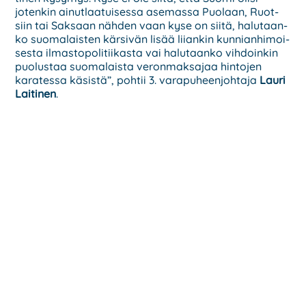
joten­kin ainut­laa­tui­ses­sa ase­mas­sa Puo­laan, Ruot­
siin tai Sak­saan näh­den vaan kyse on sii­tä, halu­taan­
ko suo­ma­lais­ten kär­si­vän lisää lii­an­kin kun­nian­hi­moi­
ses­ta ilmas­to­po­li­tii­kas­ta vai halu­taan­ko vih­doin­kin
puo­lus­taa suo­ma­lais­ta veron­mak­sa­jaa hin­to­jen
kara­tes­sa käsis­tä”, poh­tii 3. vara­pu­heen­joh­ta­ja
Lau­ri
Lai­ti­nen
.